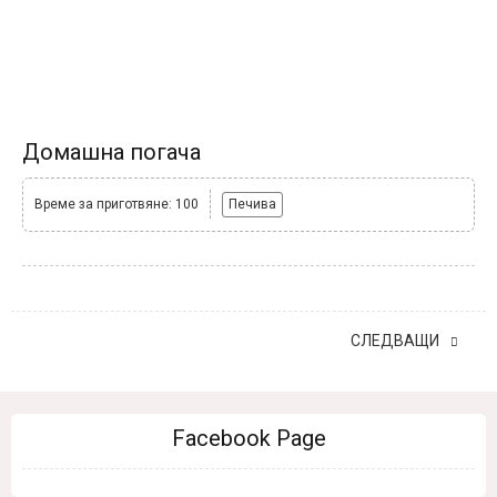
Домашна погача
Време за приготвяне: 100
Печива
СЛЕДВАЩИ
Facebook Page