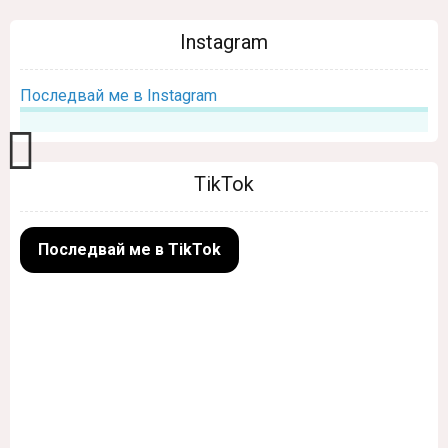
Instagram
Последвай ме в Instagram
TikTok
Последвай ме в TikTok