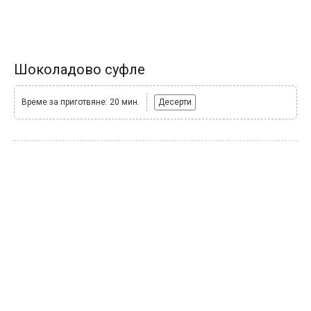
Шоколадово суфле
Време за приготвяне: 20 мин.
Десерти