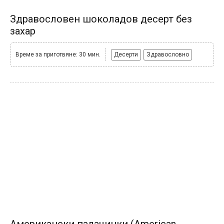
Здравословен шоколадов десерт без
захар
Време за приготвяне: 30 мин.
Десерти
Здравословно