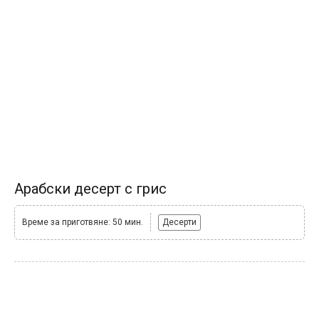
Арабски десерт с грис
Време за приготвяне: 50 мин.
Десерти