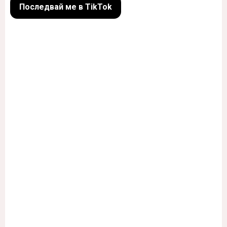
Последвай ме в TikTok