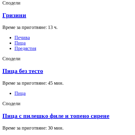
Сподели
Гризини
Време за приготвяне: 13 ч.
Печива
Пица
Предястия
Сподели
Пица без тесто
Време за приготвяне: 45 мин.
Пица
Сподели
Пица с пилешко филе и топено сирене
Време за приготвяне: 30 мин.