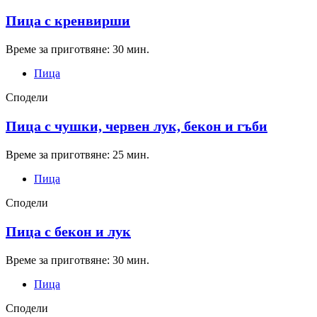
Пица с кренвирши
Време за приготвяне: 30 мин.
Пица
Сподели
Пица с чушки, червен лук, бекон и гъби
Време за приготвяне: 25 мин.
Пица
Сподели
Пица с бекон и лук
Време за приготвяне: 30 мин.
Пица
Сподели