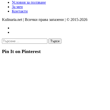
Условия за ползване
За мен
Контакти
Kulinaria.net | Всички права запазени | © 2015-2026
Pin It on Pinterest