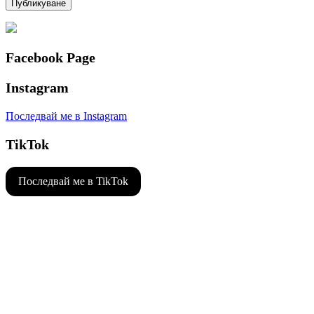
Facebook Page
Instagram
Последвай ме в Instagram
TikTok
Последвай ме в TikTok