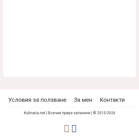
Условия за ползване
За мен
Контакти
Kulinaria.net | Всички права запазени | © 2015-2026