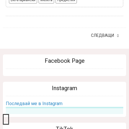
СЛЕДВАЩИ
Facebook Page
Instagram
Последвай ме в Instagram