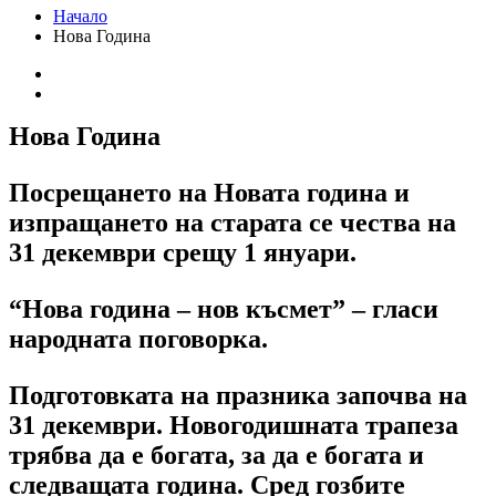
Начало
Нова Година
Нова Година
Посрещането на Новата година и
изпращането на старата се чества на
31 декември срещу 1 януари.
“Нова година – нов късмет” – гласи
народната поговорка.
Подготовката на празника започва на
31 декември. Новогодишната трапеза
трябва да е богата, за да е богата и
следващата година. Сред гозбите