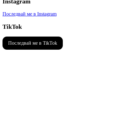
Instagram
Последвай ме в Instagram
TikTok
Последвай ме в TikTok