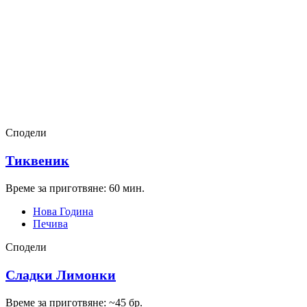
Сподели
Тиквеник
Време за приготвяне: 60 мин.
Нова Година
Печива
Сподели
Сладки Лимонки
Време за приготвяне: ~45 бр.