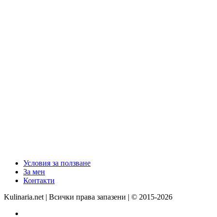
Условия за ползване
За мен
Контакти
Kulinaria.net | Всички права запазени | © 2015-2026