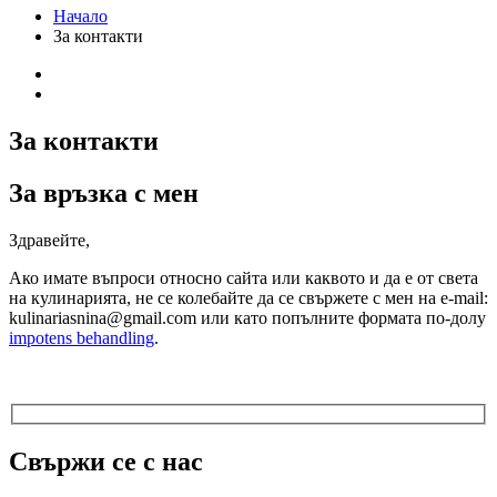
Начало
За контакти
За контакти
За връзка с мен
Здравейте,
Ако имате въпроси относно сайта или каквото и да е от света
на кулинарията, не се колебайте да се свържете с мен на e-mail:
kulinariasnina@gmail.com или като попълните формата по-долу
impotens behandling
.
Свържи се с нас