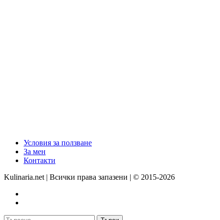
Условия за ползване
За мен
Контакти
Kulinaria.net | Всички права запазени | © 2015-2026