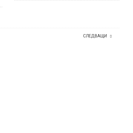
СЛЕДВАЩИ