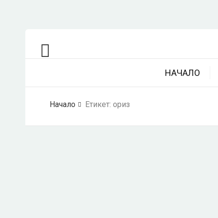
НАЧАЛО
Начало
Етикет:
ориз