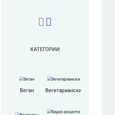
КАТЕГОРИИ
Веган
Вегетариански