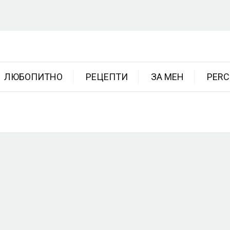
ЛЮБОПИТНО
РЕЦЕПТИ
ЗА МЕН
PERC