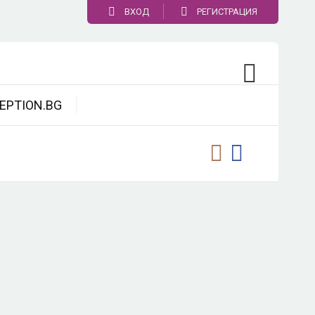
ВХОД
РЕГИСТРАЦИЯ
EPTION.BG