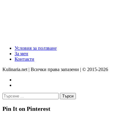
Условия за ползване
За мен
Контакти
Kulinaria.net | Всички права запазени | © 2015-2026
Pin It on Pinterest