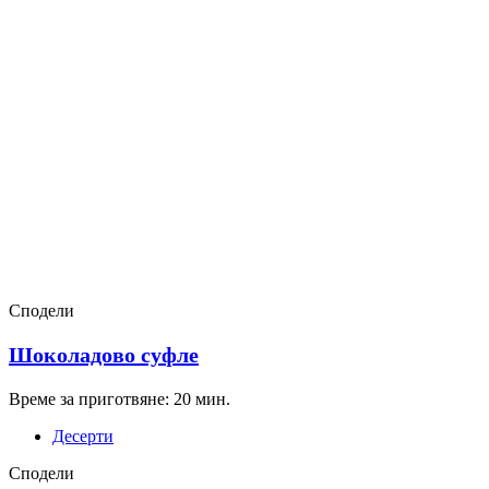
Сподели
Шоколадово суфле
Време за приготвяне: 20 мин.
Десерти
Сподели