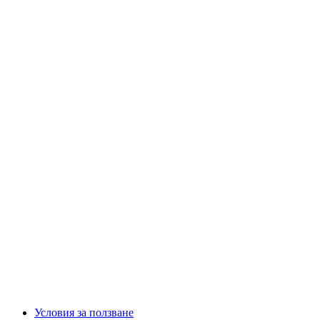
Условия за ползване