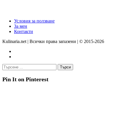
Условия за ползване
За мен
Контакти
Kulinaria.net | Всички права запазени | © 2015-2026
Pin It on Pinterest