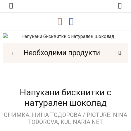
Необходими продукти
Напукани бисквитки с
натурален шоколад
СНИМКА: НИНА ТОДОРОВА / PICTURE: NINA
TODOROVA, KULINARIA.NET