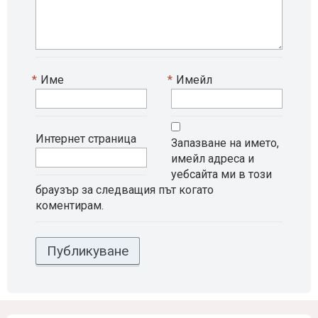
*
Име
*
Имейл
Интернет страница
Запазване на името,
имейл адреса и
уебсайта ми в този
браузър за следващия път когато
коментирам.