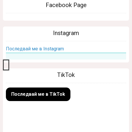
Facebook Page
Instagram
Последвай ме в Instagram
TikTok
Последвай ме в TikTok