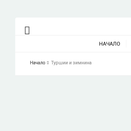
НАЧАЛО
Начало
Туршии и зимнина