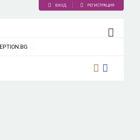
ВХОД
РЕГИСТРАЦИЯ
EPTION.BG