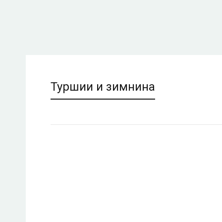
Туршии и зимнина