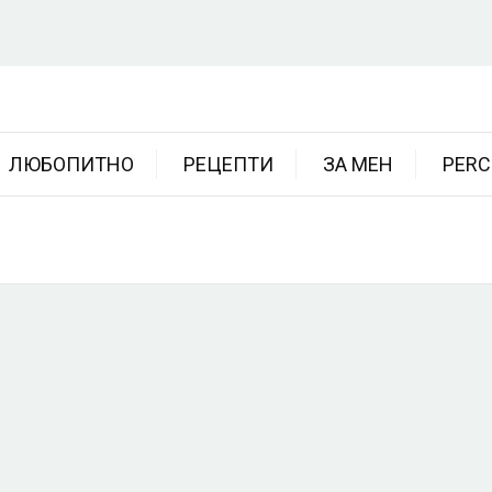
ЛЮБОПИТНО
РЕЦЕПТИ
ЗА МЕН
PERC