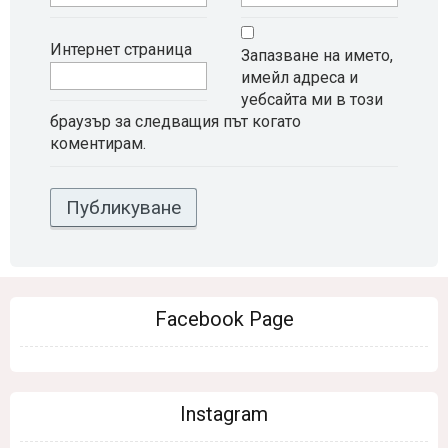
Интернет страница
Запазване на името,
имейл адреса и
уебсайта ми в този
браузър за следващия път когато
коментирам.
Facebook Page
Instagram