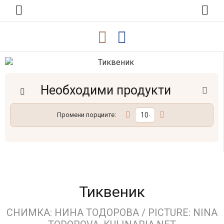
Необходими продукти
Промени порциите:
Тиквеник
СНИМКА: НИНА ТОДОРОВА / PICTURE: NINA