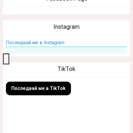
Instagram
Последвай ме в Instagram
TikTok
Последвай ме в TikTok