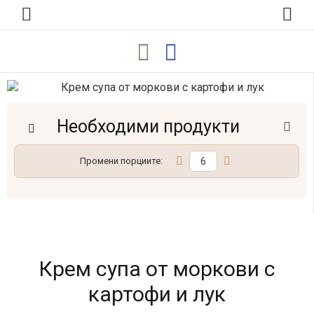
Необходими продукти
Промени порциите:
Крем супа от моркови с
картофи и лук