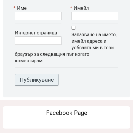
*
Име
*
Имейл
Интернет страница
Запазване на името,
имейл адреса и
уебсайта ми в този
браузър за следващия път когато
коментирам.
Facebook Page