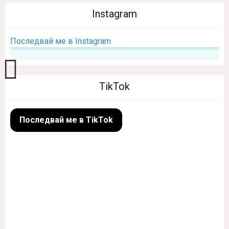
Instagram
Последвай ме в Instagram
TikTok
Последвай ме в TikTok