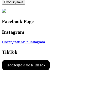
Facebook Page
Instagram
Последвай ме в Instagram
TikTok
Последвай ме в TikTok