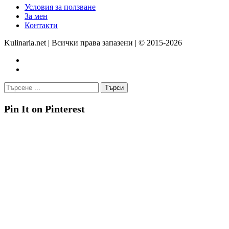
Условия за ползване
За мен
Контакти
Kulinaria.net | Всички права запазени | © 2015-2026
Pin It on Pinterest