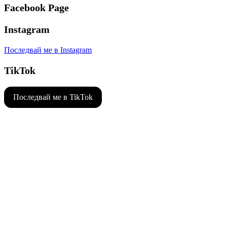
Facebook Page
Instagram
Последвай ме в Instagram
TikTok
Последвай ме в TikTok