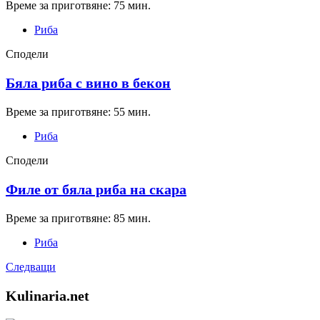
Време за приготвяне: 75 мин.
Риба
Сподели
Бяла риба с вино в бекон
Време за приготвяне: 55 мин.
Риба
Сподели
Филе от бяла риба на скара
Време за приготвяне: 85 мин.
Риба
Следващи
Kulinaria.net