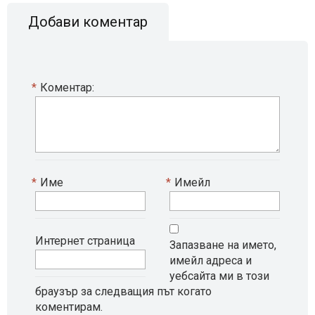
Добави коментар
*
Коментар:
*
Име
*
Имейл
Интернет страница
Запазване на името,
имейл адреса и
уебсайта ми в този
браузър за следващия път когато
коментирам.