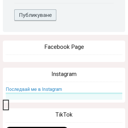
Facebook Page
Instagram
Последвай ме в Instagram
TikTok