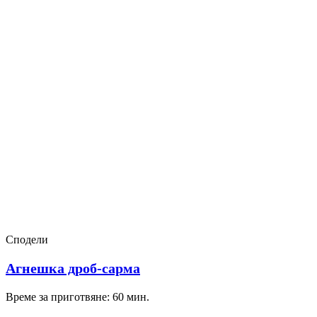
Сподели
Агнешка дроб-сарма
Време за приготвяне: 60 мин.