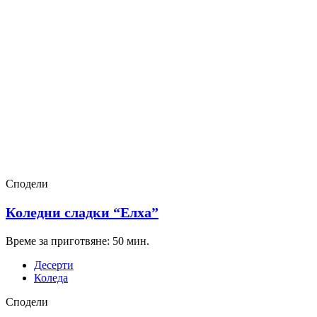
Сподели
Коледни сладки “Елха”
Време за приготвяне: 50 мин.
Десерти
Коледа
Сподели