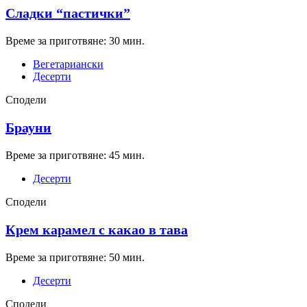
Сладки “пастички”
Време за приготвяне: 30 мин.
Вегетариански
Десерти
Сподели
Брауни
Време за приготвяне: 45 мин.
Десерти
Сподели
Крем карамел с какао в тава
Време за приготвяне: 50 мин.
Десерти
Сподели