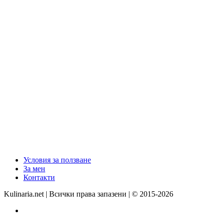
Условия за ползване
За мен
Контакти
Kulinaria.net | Всички права запазени | © 2015-2026