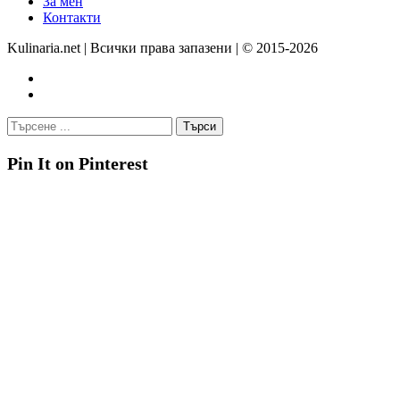
За мен
Контакти
Kulinaria.net | Всички права запазени | © 2015-2026
Pin It on Pinterest