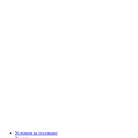
Условия за ползване