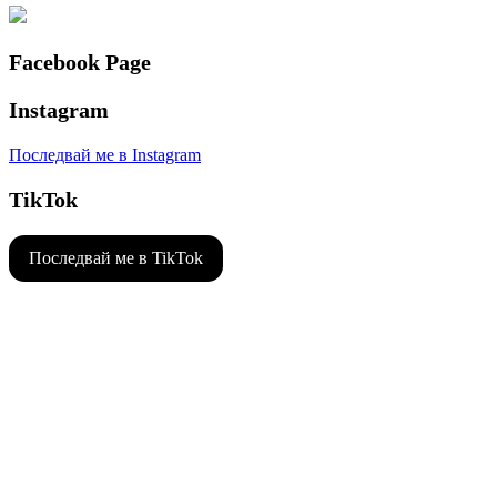
Facebook Page
Instagram
Последвай ме в Instagram
TikTok
Последвай ме в TikTok