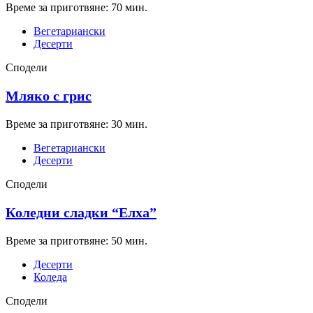
Време за приготвяне: 70 мин.
Вегетариански
Десерти
Сподели
Мляко с грис
Време за приготвяне: 30 мин.
Вегетариански
Десерти
Сподели
Коледни сладки “Елха”
Време за приготвяне: 50 мин.
Десерти
Коледа
Сподели