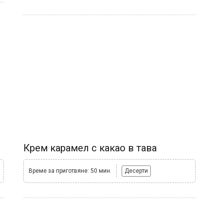
Крем карамел с какао в тава
Време за приготвяне: 50 мин.
Десерти