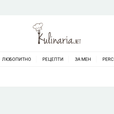
ЛЮБОПИТНО
РЕЦЕПТИ
ЗА МЕН
PERC