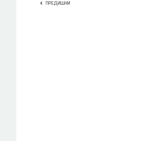
ПРЕДИШНИ