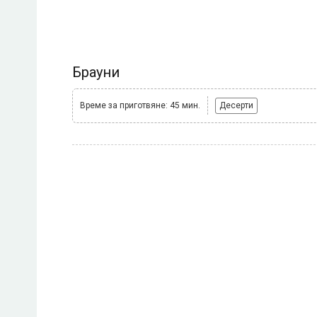
Брауни
Време за приготвяне: 45 мин.
Десерти