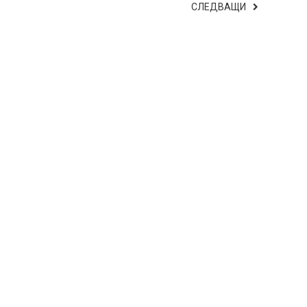
СЛЕДВАЩИ