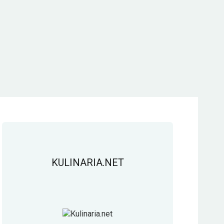
KULINARIA.NET