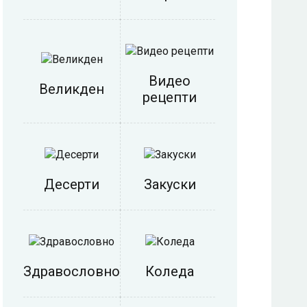
Видео
Великден
рецепти
Десерти
Закуски
Здравословно
Коледа