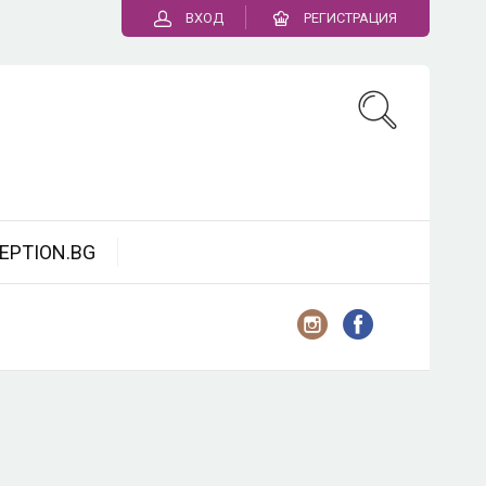
ВХОД
РЕГИСТРАЦИЯ
EPTION.BG