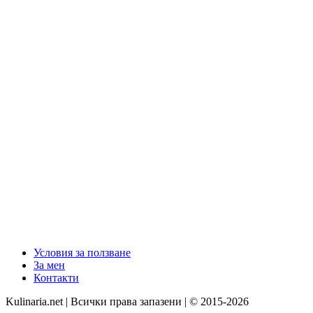
Условия за ползване
За мен
Контакти
Kulinaria.net | Всички права запазени | © 2015-2026