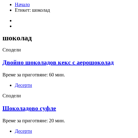
Начало
Етикет:
шоколад
шоколад
Сподели
Двойно шоколадов кекс с аерошоколад
Време за приготвяне: 60 мин.
Десерти
Сподели
Шоколадово суфле
Време за приготвяне: 20 мин.
Десерти