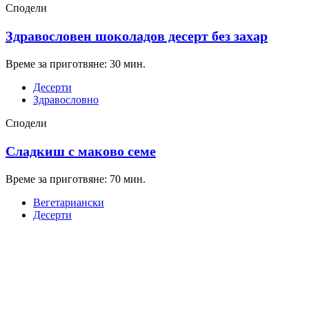
Сподели
Здравословен шоколадов десерт без захар
Време за приготвяне: 30 мин.
Десерти
Здравословно
Сподели
Сладкиш с маково семе
Време за приготвяне: 70 мин.
Вегетариански
Десерти