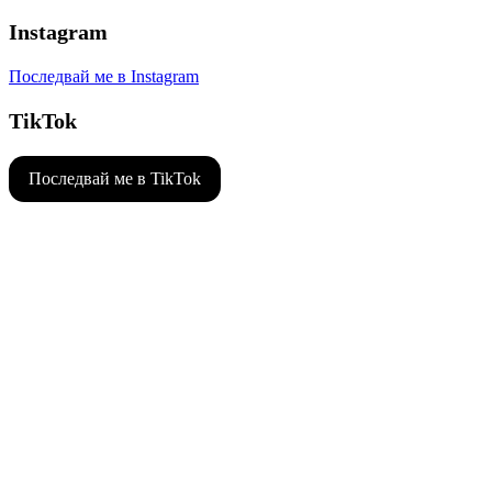
Instagram
Последвай ме в Instagram
TikTok
Последвай ме в TikTok