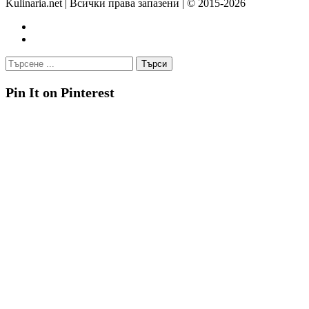
Kulinaria.net | Всички права запазени | © 2015-2026
Pin It on Pinterest