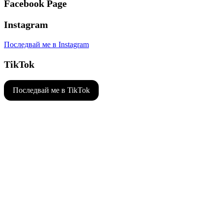
Facebook Page
Instagram
Последвай ме в Instagram
TikTok
Последвай ме в TikTok