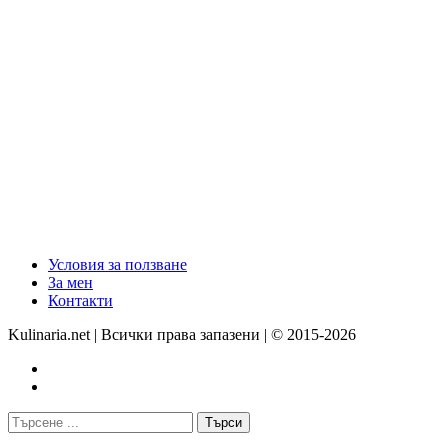
Условия за ползване
За мен
Контакти
Kulinaria.net | Всички права запазени | © 2015-2026