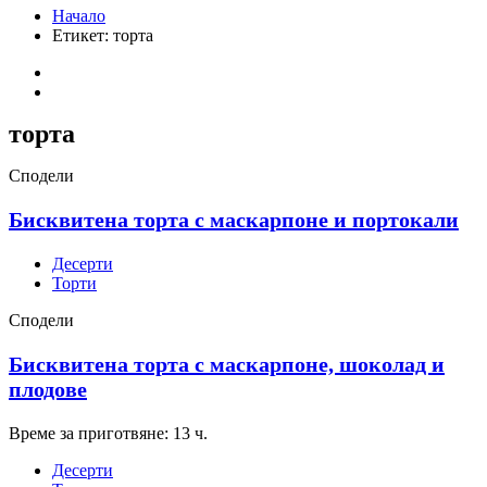
Начало
Етикет:
торта
торта
Сподели
Бисквитена торта с маскарпоне и портокали
Десерти
Торти
Сподели
Бисквитена торта с маскарпоне, шоколад и
плодове
Време за приготвяне: 13 ч.
Десерти