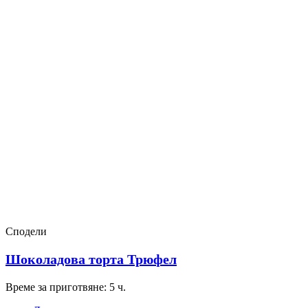
Сподели
Шоколадова торта Трюфел
Време за приготвяне: 5 ч.