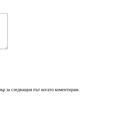
зър за следващия път когато коментирам.