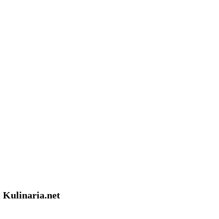
 Kulinaria.net