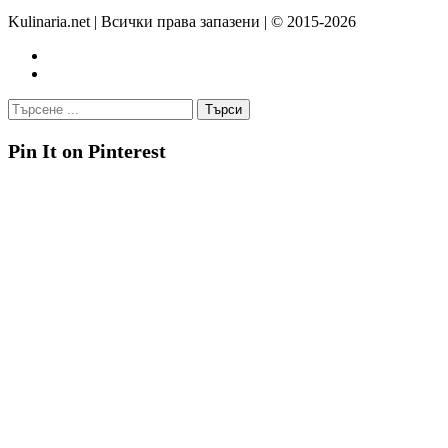
Kulinaria.net | Всички права запазени | © 2015-2026
Pin It on Pinterest