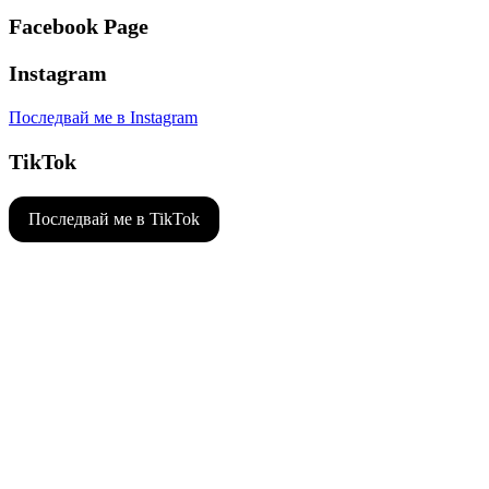
Facebook Page
Instagram
Последвай ме в Instagram
TikTok
Последвай ме в TikTok