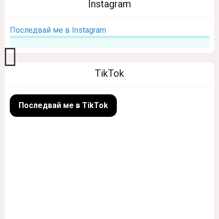
Instagram
Последвай ме в Instagram
TikTok
Последвай ме в TikTok