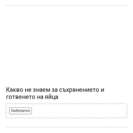
Какво не знаем за съхранението и
готвенето на яйца
Любопитно