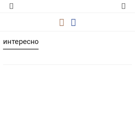
интересно