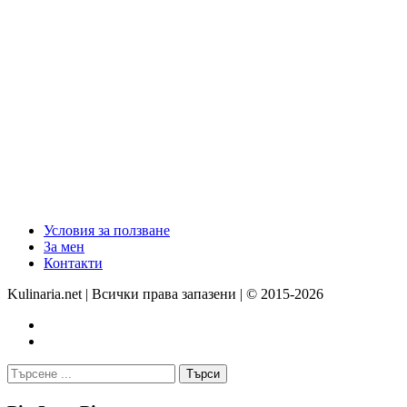
Условия за ползване
За мен
Контакти
Kulinaria.net | Всички права запазени | © 2015-2026