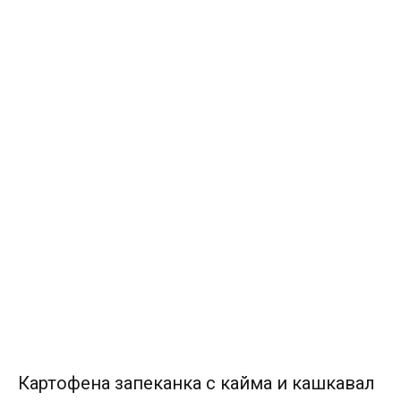
Картофена запеканка с кайма и кашкавал