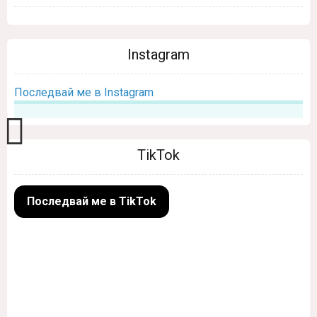
Instagram
Последвай ме в Instagram
TikTok
Последвай ме в TikTok