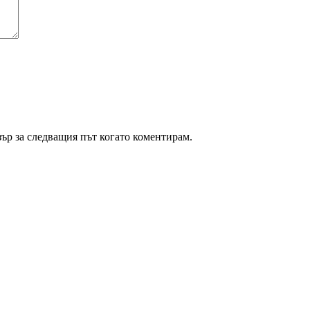
зър за следващия път когато коментирам.