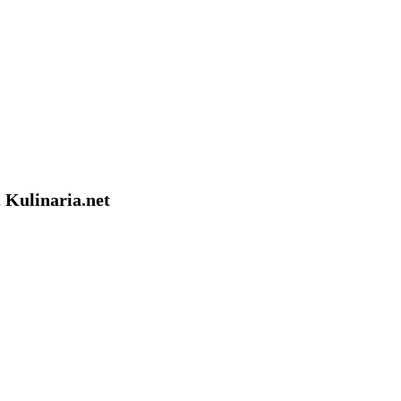
 Kulinaria.net