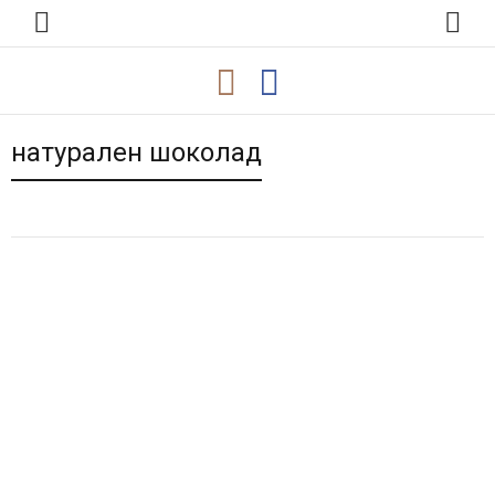
натурален шоколад