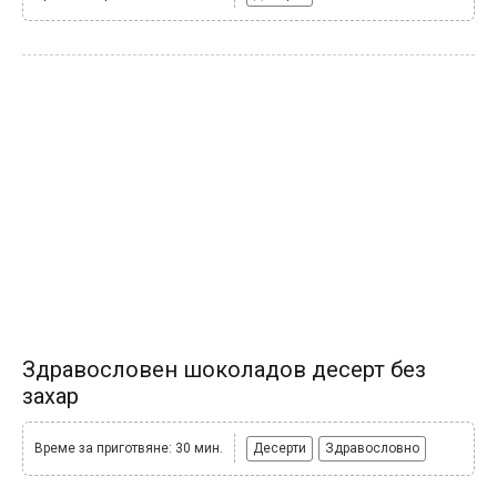
Здравословен шоколадов десерт без
захар
Време за приготвяне: 30 мин.
Десерти
Здравословно