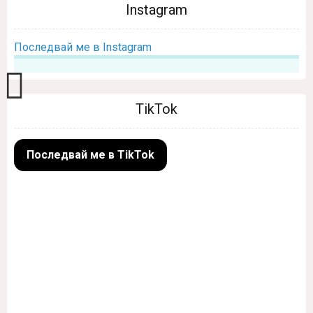
Instagram
Последвай ме в Instagram
TikTok
Последвай ме в TikTok