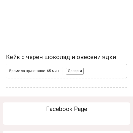
Кейк с черен шоколад и овесени ядки
Време за приготвяне: 65 мин.
Десерти
Facebook Page