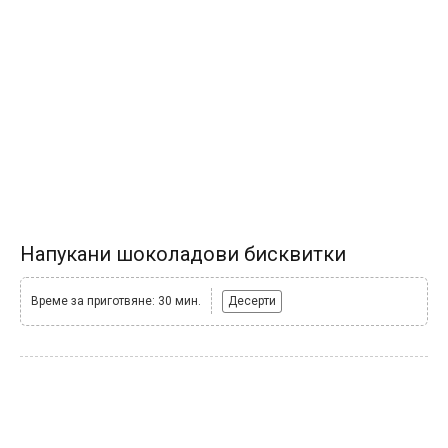
Напукани шоколадови бисквитки
Време за приготвяне: 30 мин.
Десерти