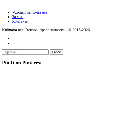
Условия за ползване
За мен
Контакти
Kulinaria.net | Всички права запазени | © 2015-2026
Pin It on Pinterest