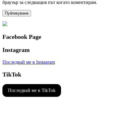
браузър за следващия път когато коментирам.
Facebook Page
Instagram
Последвай ме в Instagram
TikTok
Последвай ме в TikTok