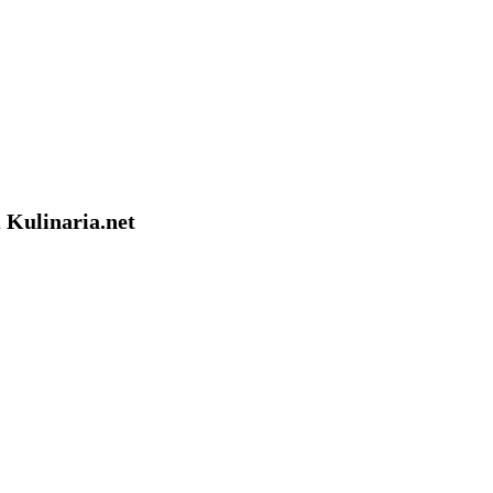
 Kulinaria.net