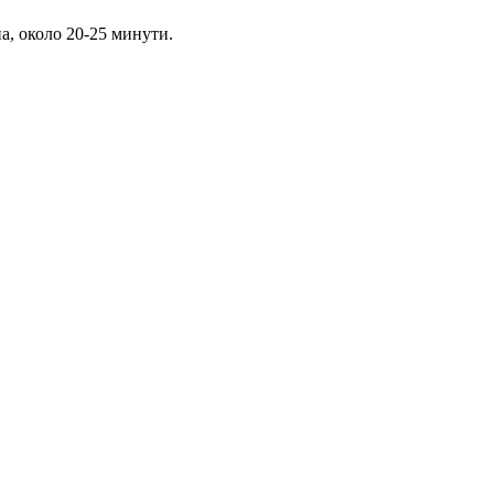
а, около 20-25 минути.