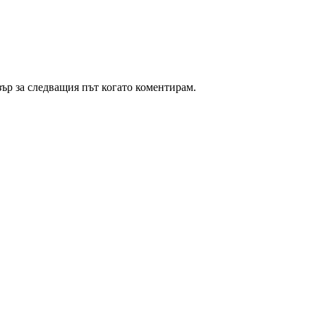
зър за следващия път когато коментирам.