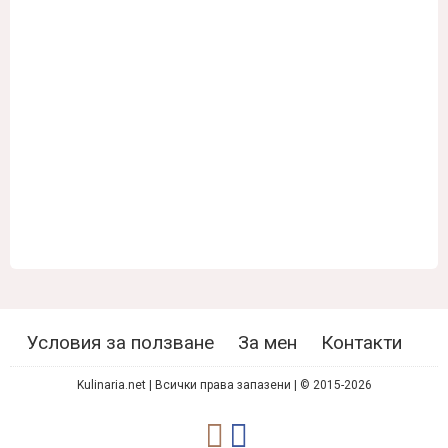
Условия за ползване
За мен
Контакти
Kulinaria.net | Всички права запазени | © 2015-2026