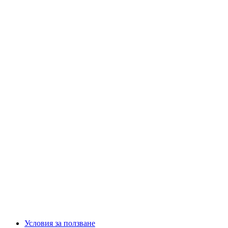
Условия за ползване