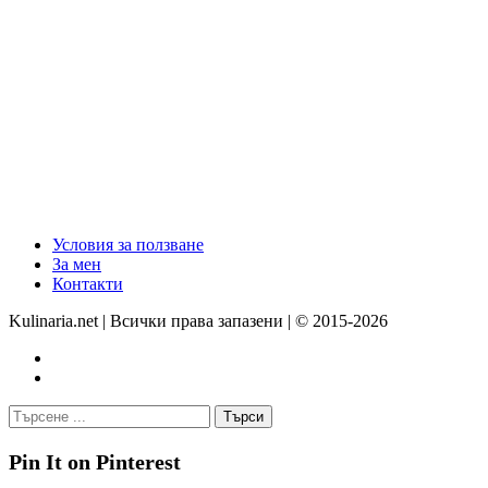
Условия за ползване
За мен
Контакти
Kulinaria.net | Всички права запазени | © 2015-2026
Pin It on Pinterest