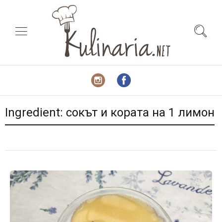
Ingredient:
сокът и кората на 1 лимон