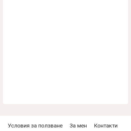
Условия за ползване
За мен
Контакти