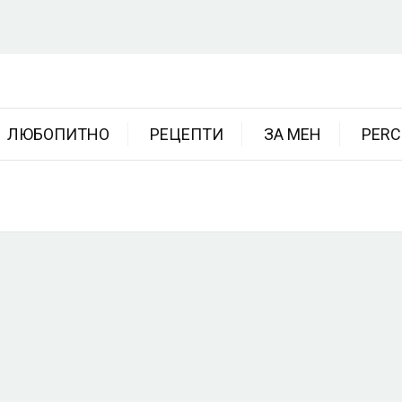
ЛЮБОПИТНО
РЕЦЕПТИ
ЗА МЕН
PERC