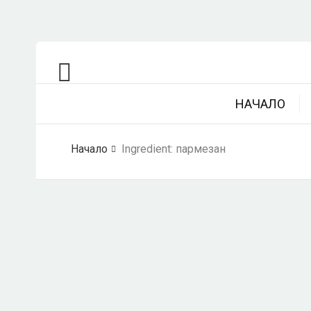
НАЧАЛО
Начало
Ingredient:
пармезан