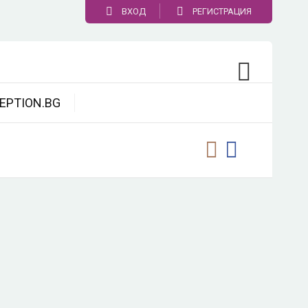
ВХОД
РЕГИСТРАЦИЯ
EPTION.BG