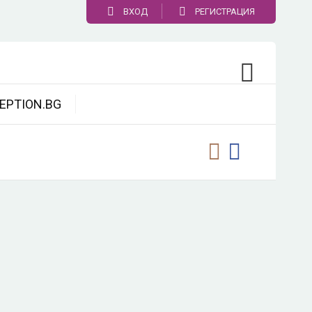
ВХОД
РЕГИСТРАЦИЯ
EPTION.BG