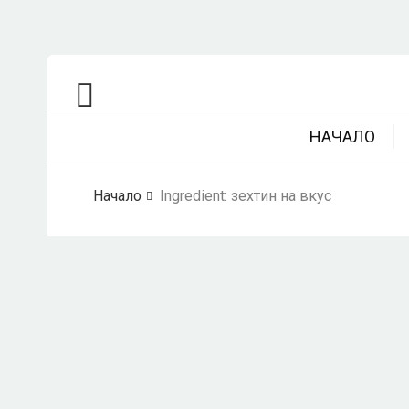
НАЧАЛО
Начало
Ingredient:
зехтин на вкус