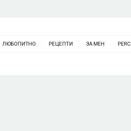
ЛЮБОПИТНО
РЕЦЕПТИ
ЗА МЕН
PERC