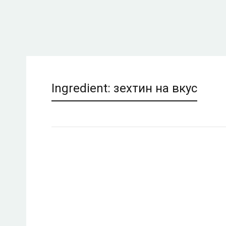
Ingredient:
зехтин на вкус