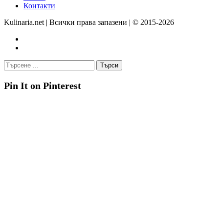
Контакти
Kulinaria.net | Всички права запазени | © 2015-2026
Pin It on Pinterest