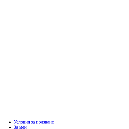
Условия за ползване
За мен