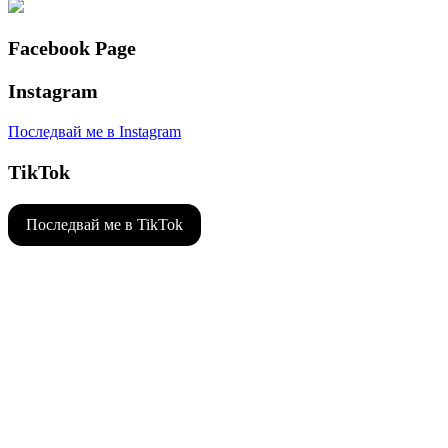
Facebook Page
Instagram
Последвай ме в Instagram
TikTok
Последвай ме в TikTok