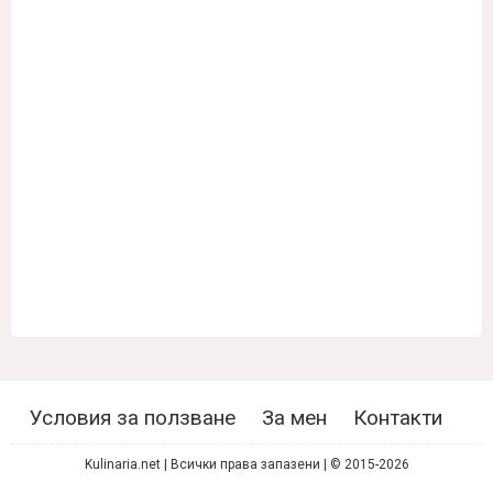
Условия за ползване
За мен
Контакти
Kulinaria.net | Всички права запазени | © 2015-2026