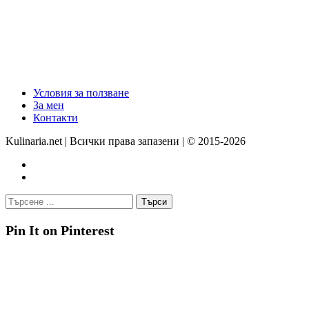
Условия за ползване
За мен
Контакти
Kulinaria.net | Всички права запазени | © 2015-2026
Pin It on Pinterest