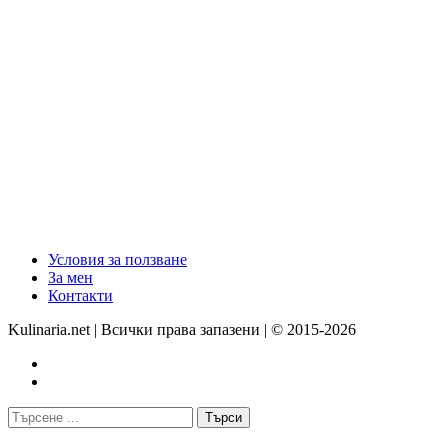
Условия за ползване
За мен
Контакти
Kulinaria.net | Всички права запазени | © 2015-2026