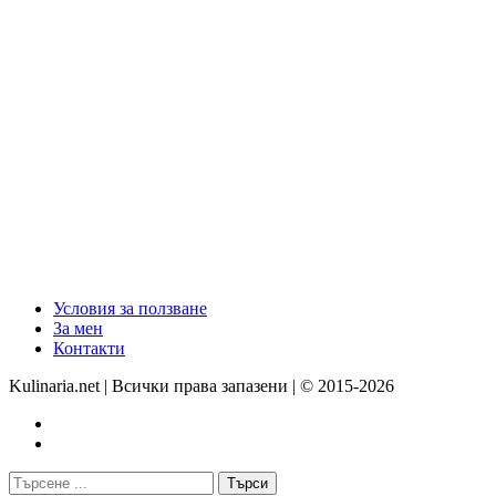
Условия за ползване
За мен
Контакти
Kulinaria.net | Всички права запазени | © 2015-2026