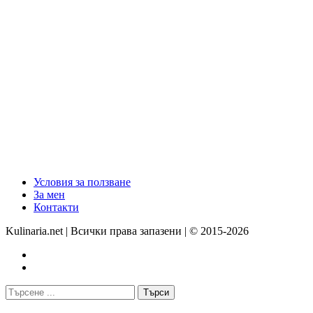
Условия за ползване
За мен
Контакти
Kulinaria.net | Всички права запазени | © 2015-2026