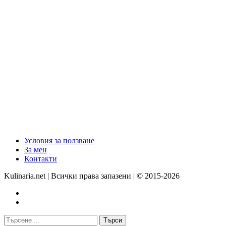
Условия за ползване
За мен
Контакти
Kulinaria.net | Всички права запазени | © 2015-2026